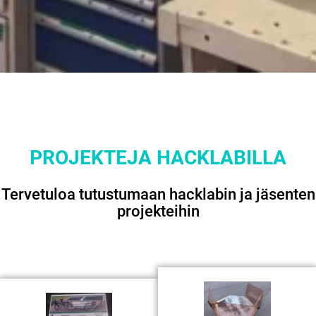
PROJEKTEJA HACKLABILLA
Tervetuloa tutustumaan hacklabin ja jäsenten
projekteihin