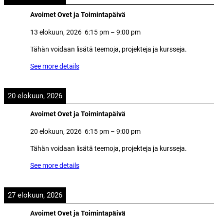
Avoimet Ovet ja Toimintapäivä
13 elokuun, 2026
6:15 pm
–
9:00 pm
Tähän voidaan lisätä teemoja, projekteja ja kursseja.
See more details
20 elokuun, 2026
Avoimet Ovet ja Toimintapäivä
20 elokuun, 2026
6:15 pm
–
9:00 pm
Tähän voidaan lisätä teemoja, projekteja ja kursseja.
See more details
27 elokuun, 2026
Avoimet Ovet ja Toimintapäivä