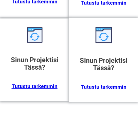
Tutustu tarkemmin
Tutustu tarkemmin
Sinun Projektisi
Sinun Projektisi
Tässä?
Tässä?
Tutustu tarkemmin
Tutustu tarkemmin