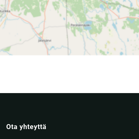
Ota yhteyttä