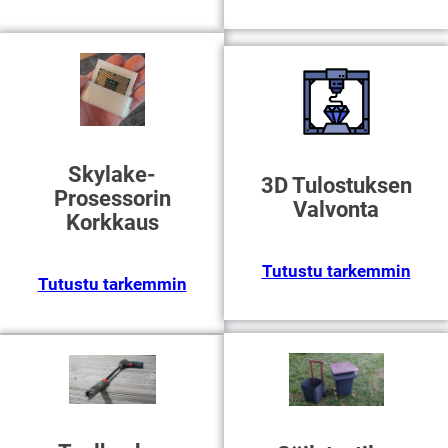
Skylake-
3D Tulostuksen
Prosessorin
Valvonta
Korkkaus
Tutustu tarkemmin
Tutustu tarkemmin