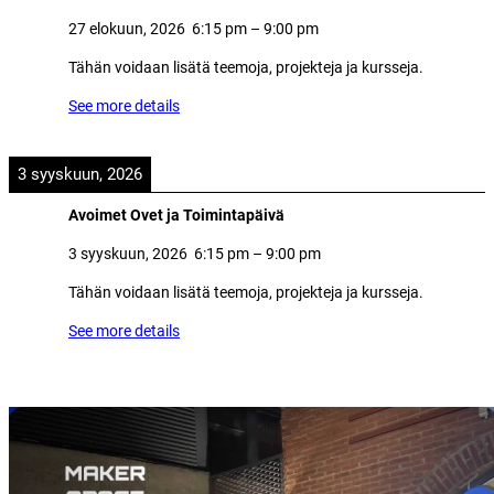
27 elokuun, 2026
6:15 pm
–
9:00 pm
Tähän voidaan lisätä teemoja, projekteja ja kursseja.
See more details
3 syyskuun, 2026
Avoimet Ovet ja Toimintapäivä
3 syyskuun, 2026
6:15 pm
–
9:00 pm
Tähän voidaan lisätä teemoja, projekteja ja kursseja.
See more details