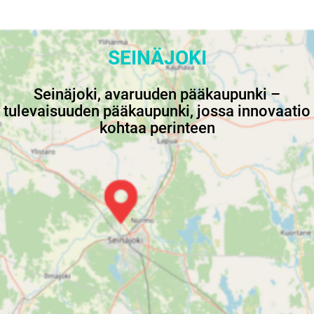
SEINÄJOKI
Seinäjoki, avaruuden pääkaupunki –
tulevaisuuden pääkaupunki, jossa innovaatio
kohtaa perinteen